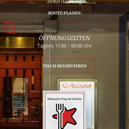
20459 Hamburg
ROUTE PLANEN
ÖFFNUNGSZEITEN
Täglich: 11.00 – 00.00 Uhr
TISCH RESERVIEREN